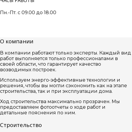
ЧАСЫ РАБОТЫ
Пн.-Пт. с 09.00 до 18.00
О компании
В компании работают только эксперты. Каждый вид
работ выполняется только профессионалами в
своей области, что гарантирует качество
возводимых построек.
Используем энерго-эффективные технологии и
решения, чтобы вы могли сэкономить как на этапе
строительства, так и при эксплуатации дома.
Ход строительства максимально прозрачен. Мы
предоставляем фотоотчеты о ходе работ и
детальные пояснения по ним.
Строительство