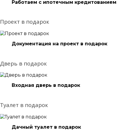
Работаем с ипотечным кредитованием
Проект в подарок
Документация на проект в подарок
Дверь в подарок
Входная дверь в подарок
Туалет в подарок
Дачный туалет в подарок