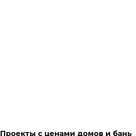
Проекты с ценами домов и бань