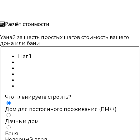
Расчёт стоимости
Узнай за шесть простых шагов стоимость вашего
дома или бани
Шаг 1
Что планируете строить?
Дом для постоянного проживания (ПМЖ)
Дачный дом
Баня
Неверный ввод