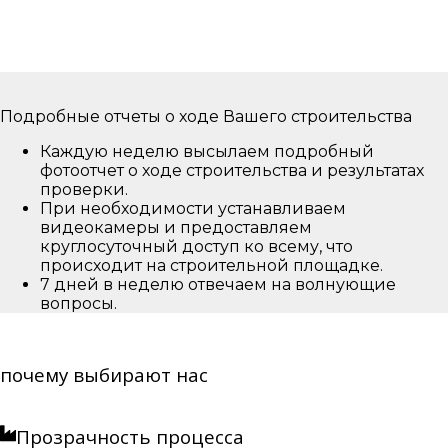
Подробные отчеты о ходе Вашего строительства
Каждую неделю высылаем подробный
фотоотчет о ходе строительства и результатах
проверки.
При необходимости устанавливаем
видеокамеры и предоставляем
круглосуточный доступ ко всему, что
происходит на строительной площадке.
7 дней в неделю отвечаем на волнующие
вопросы.
почему выбирают нас
Прозрачность процесса