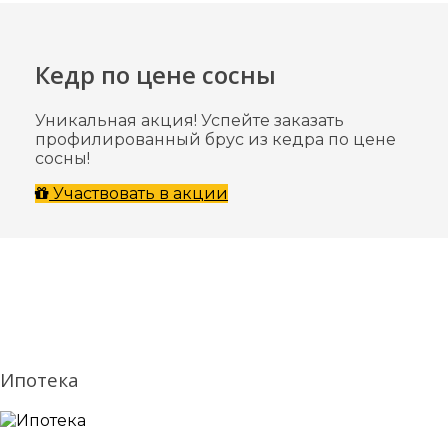
Кедр по цене сосны
Уникальная акция! Успейте заказать
профилированный брус из кедра по цене
сосны!
Участвовать в акции
Ипотека