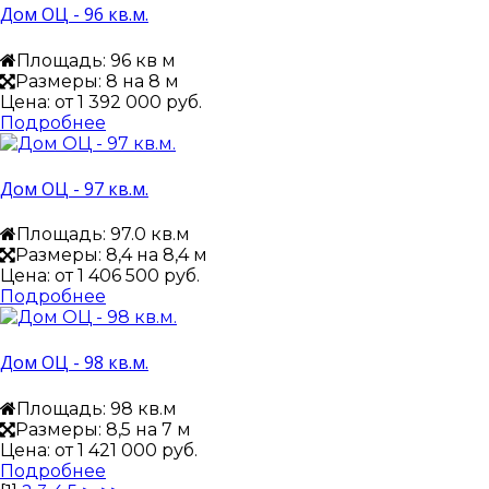
Дом ОЦ - 96 кв.м.
Площадь: 96 кв м
Размеры: 8 на 8 м
Цена: от
1 392 000 руб.
Подробнее
Дом ОЦ - 97 кв.м.
Площадь: 97.0 кв.м
Размеры: 8,4 на 8,4 м
Цена: от
1 406 500 руб.
Подробнее
Дом ОЦ - 98 кв.м.
Площадь: 98 кв.м
Размеры: 8,5 на 7 м
Цена: от
1 421 000 руб.
Подробнее