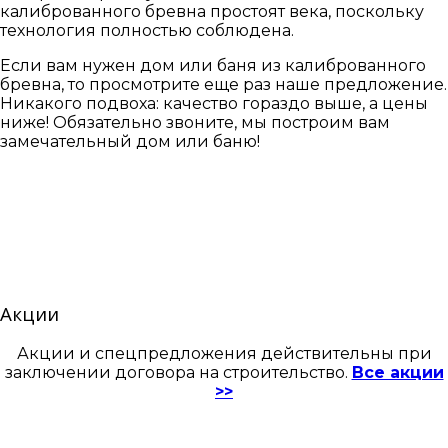
калиброванного бревна простоят века, поскольку
технология полностью соблюдена.
Если вам нужен дом или баня из калиброванного
бревна, то просмотрите еще раз наше предложение.
Никакого подвоха: качество гораздо выше, а цены
ниже! Обязательно звоните, мы построим вам
замечательный дом или баню!
Акции
Акции и спецпредложения действительны при
заключении договора на строительство.
Все акции
>>