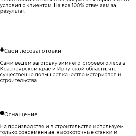
условия с клиентом. На все 100% отвечаем за
результат.
Свои лесозаготовки
Сами ведём заготовку зимнего, строевого леса в
Красноярском крае и Иркутской области, что
существенно повышает качество материалов и
строительства.
Оснащение
На производстве и в строительстве используем
только современные, высокоточные станки и