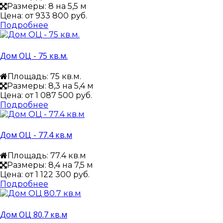
Размеры: 8 на 5,5 м
Цена: от
933 800 руб.
Подробнее
Дом ОЦ - 75 кв.м.
Площадь: 75 кв.м.
Размеры: 8,3 на 5,4 м
Цена: от
1 087 500 руб.
Подробнее
Дом ОЦ - 77.4 кв.м
Площадь: 77.4 кв.м
Размеры: 8,4 на 7,5 м
Цена: от
1 122 300 руб.
Подробнее
Дом ОЦ 80.7 кв.м