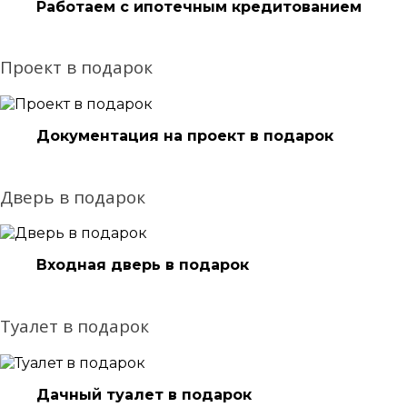
Работаем с ипотечным кредитованием
Проект в подарок
Документация на проект в подарок
Дверь в подарок
Входная дверь в подарок
Туалет в подарок
Дачный туалет в подарок