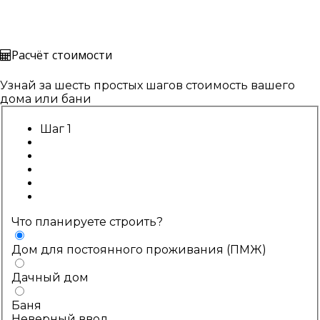
Расчёт стоимости
Узнай за шесть простых шагов стоимость вашего
дома или бани
Шаг 1
Что планируете строить?
Дом для постоянного проживания (ПМЖ)
Дачный дом
Баня
Неверный ввод