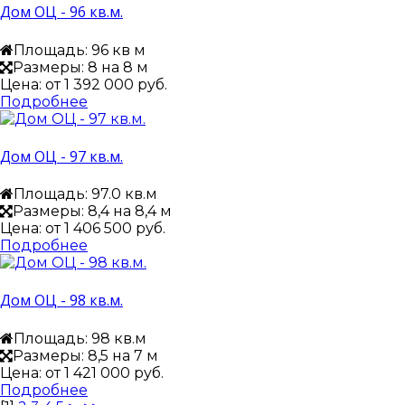
Дом ОЦ - 96 кв.м.
Площадь: 96 кв м
Размеры: 8 на 8 м
Цена: от
1 392 000 руб.
Подробнее
Дом ОЦ - 97 кв.м.
Площадь: 97.0 кв.м
Размеры: 8,4 на 8,4 м
Цена: от
1 406 500 руб.
Подробнее
Дом ОЦ - 98 кв.м.
Площадь: 98 кв.м
Размеры: 8,5 на 7 м
Цена: от
1 421 000 руб.
Подробнее