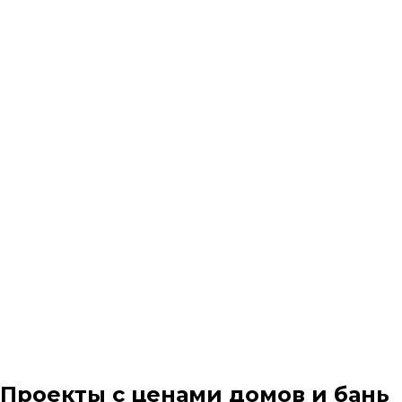
Проекты с ценами домов и бань