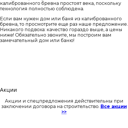
калиброванного бревна простоят века, поскольку
технология полностью соблюдена.
Если вам нужен дом или баня из калиброванного
бревна, то просмотрите еще раз наше предложение.
Никакого подвоха: качество гораздо выше, а цены
ниже! Обязательно звоните, мы построим вам
замечательный дом или баню!
Акции
Акции и спецпредложения действительны при
заключении договора на строительство.
Все акции
>>