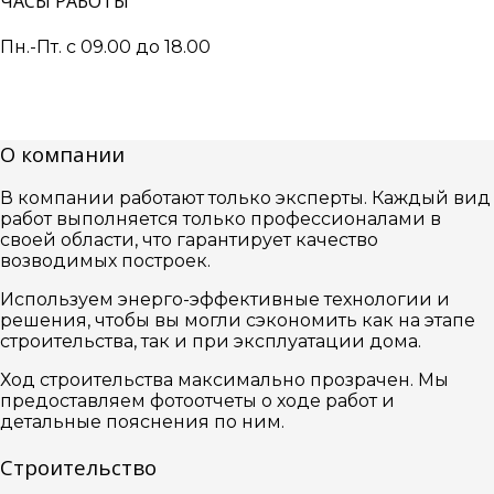
ЧАСЫ РАБОТЫ
Пн.-Пт. с 09.00 до 18.00
О компании
В компании работают только эксперты. Каждый вид
работ выполняется только профессионалами в
своей области, что гарантирует качество
возводимых построек.
Используем энерго-эффективные технологии и
решения, чтобы вы могли сэкономить как на этапе
строительства, так и при эксплуатации дома.
Ход строительства максимально прозрачен. Мы
предоставляем фотоотчеты о ходе работ и
детальные пояснения по ним.
Строительство