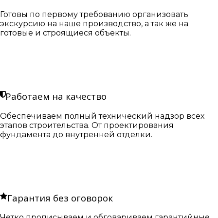
Готовы по первому требованию организовать
экскурсию на наше производство, а так же на
готовые и строящиеся объекты.
Работаем на качество
Обеспечиваем полный технический надзор всех
этапов строительства. От проектирования
фундамента до внутренней отделки.
Гарантия без оговорок
Четко прописываем и обговариваем гарантийные