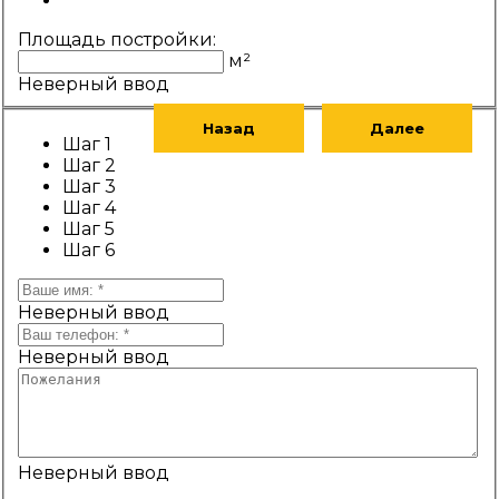
Площадь постройки:
м²
Неверный ввод
Назад
Далее
Шаг 1
Шаг 2
Шаг 3
Шаг 4
Шаг 5
Шаг 6
Неверный ввод
Неверный ввод
Неверный ввод