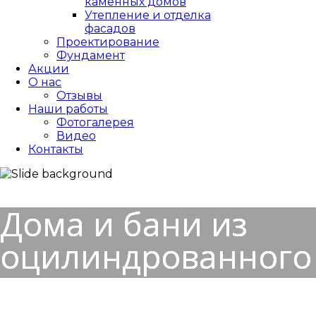
каменных домов
Утепление и отделка
фасадов
Проектирование
Фундамент
Акции
О нас
Отзывы
Наши работы
Фотогалерея
Видео
Контакты
Дома и бани из
оцилиндрованного