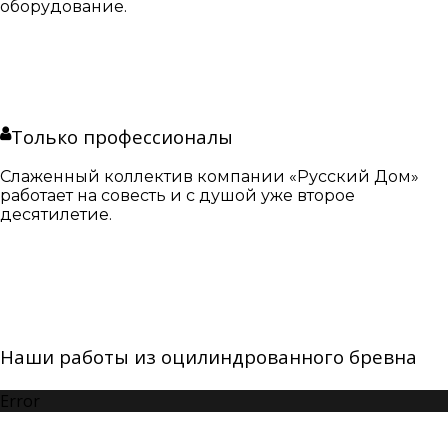
оборудование.
Только профессионалы
Слаженный коллектив компании «Русский Дом»
работает на совесть и с душой уже второе
десятилетие.
Наши работы из оцилиндрованного бревна
Error