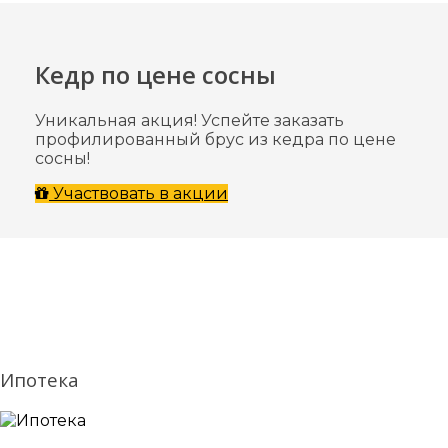
Кедр по цене сосны
Уникальная акция! Успейте заказать
профилированный брус из кедра по цене
сосны!
Участвовать в акции
Ипотека