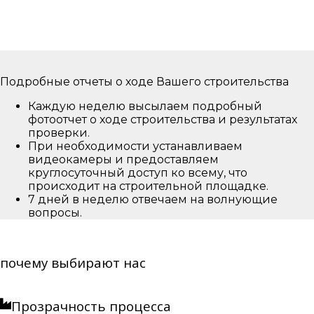
Подробные отчеты о ходе Вашего строительства
Каждую неделю высылаем подробный
фотоотчет о ходе строительства и результатах
проверки.
При необходимости устанавливаем
видеокамеры и предоставляем
круглосуточный доступ ко всему, что
происходит на строительной площадке.
7 дней в неделю отвечаем на волнующие
вопросы.
почему выбирают нас
Прозрачность процесса