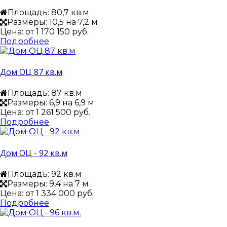
Площадь: 80,7 кв.м
Размеры: 10,5 на 7,2 м
Цена: от
1 170 150 руб.
Подробнее
Дом ОЦ 87 кв.м
Площадь: 87 кв.м
Размеры: 6,9 на 6,9 м
Цена: от
1 261 500 руб.
Подробнее
Дом ОЦ - 92 кв.м
Площадь: 92 кв.м
Размеры: 9,4 на 7 м
Цена: от
1 334 000 руб.
Подробнее