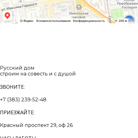
Русский дом
строим на совесть и с душой
ЗВОНИТЕ:
+7 (383) 239-52-48
ПРИЕЗЖАЙТЕ:
Красный проспект 29, оф 26