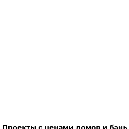
Проекты с ценами домов и бань