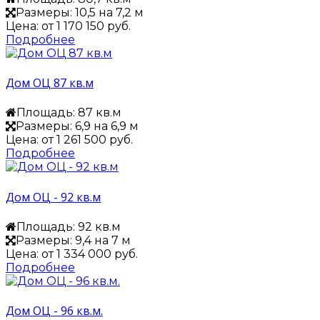
Размеры: 10,5 на 7,2 м
Цена: от
1 170 150 руб.
Подробнее
Дом ОЦ 87 кв.м
Площадь: 87 кв.м
Размеры: 6,9 на 6,9 м
Цена: от
1 261 500 руб.
Подробнее
Дом ОЦ - 92 кв.м
Площадь: 92 кв.м
Размеры: 9,4 на 7 м
Цена: от
1 334 000 руб.
Подробнее
Дом ОЦ - 96 кв.м.