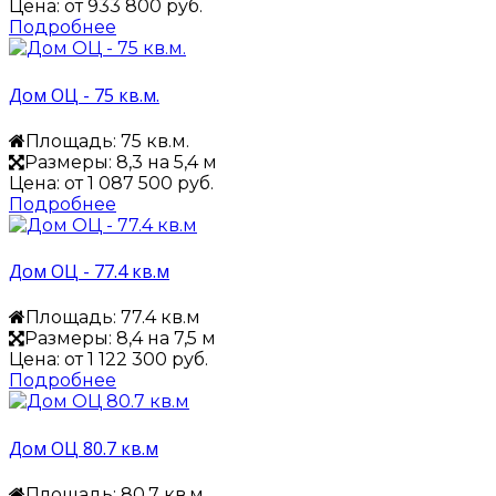
Цена: от
933 800 руб.
Подробнее
Дом ОЦ - 75 кв.м.
Площадь: 75 кв.м.
Размеры: 8,3 на 5,4 м
Цена: от
1 087 500 руб.
Подробнее
Дом ОЦ - 77.4 кв.м
Площадь: 77.4 кв.м
Размеры: 8,4 на 7,5 м
Цена: от
1 122 300 руб.
Подробнее
Дом ОЦ 80.7 кв.м
Площадь: 80,7 кв.м