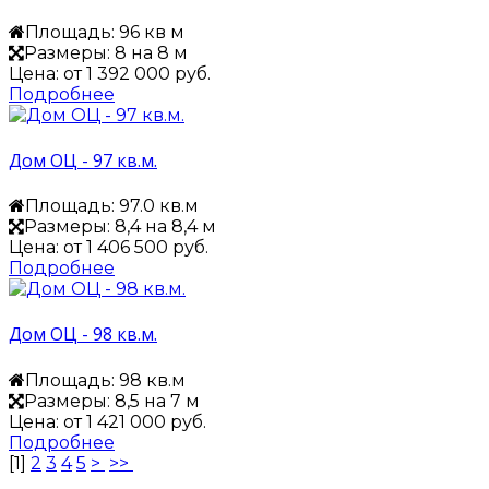
Площадь: 96 кв м
Размеры: 8 на 8 м
Цена: от
1 392 000 руб.
Подробнее
Дом ОЦ - 97 кв.м.
Площадь: 97.0 кв.м
Размеры: 8,4 на 8,4 м
Цена: от
1 406 500 руб.
Подробнее
Дом ОЦ - 98 кв.м.
Площадь: 98 кв.м
Размеры: 8,5 на 7 м
Цена: от
1 421 000 руб.
Подробнее
[
1
]
2
3
4
5
>
>>