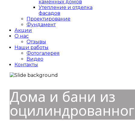
каменных домов
Утепление и отделка
фасадов
Проектирование
Фундамент
Акции
О нас
Отзывы
Наши работы
Фотогалерея
Видео
Контакты
Дома и бани из
оцилиндрованног