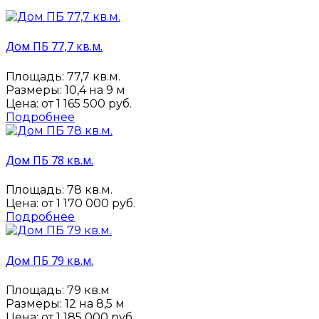
Дом ПБ 77,7 кв.м.
Площадь: 77,7 кв.м.
Размеры: 10,4 на 9 м
Цена: от
1 165 500 руб.
Подробнее
Дом ПБ 78 кв.м.
Площадь: 78 кв.м.
Цена: от
1 170 000 руб.
Подробнее
Дом ПБ 79 кв.м.
Площадь: 79 кв.м
Размеры: 12 на 8,5 м
Цена: от
1 185 000 руб.