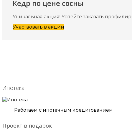
Кедр по цене сосны
Уникальная акция! Успейте заказать профилир
Участвовать в акции
Ипотека
Работаем с ипотечным кредитованием
Проект в подарок