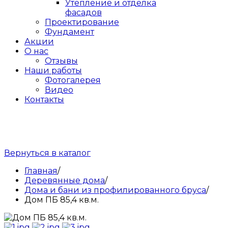
Утепление и отделка
фасадов
Проектирование
Фундамент
Акции
О нас
Отзывы
Наши работы
Фотогалерея
Видео
Контакты
Вернуться в каталог
Главная
/
Деревянные дома
/
Дома и бани из профилированного бруса
/
Дом ПБ 85,4 кв.м.