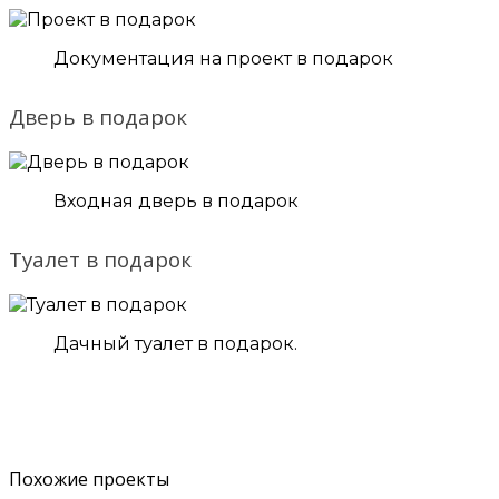
Документация на проект в подарок
Дверь в подарок
Входная дверь в подарок
Туалет в подарок
Дачный туалет в подарок.
Похожие проекты