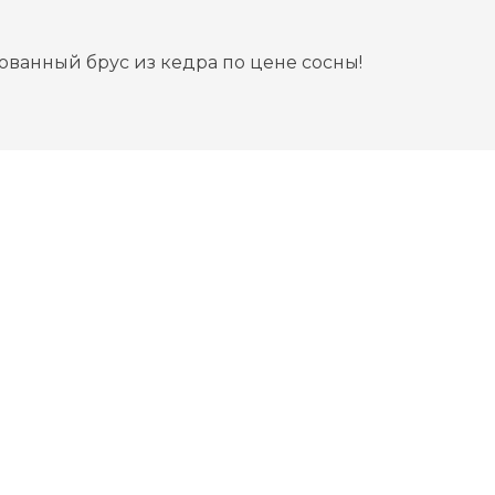
ованный брус из кедра по цене сосны!