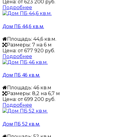
Цена: от
623 200 руб.
Подробнее
Дом ПБ 44,6 кв.м.
Площадь: 44,6 кв.м.
Размеры: 7 на 6 м
Цена: от
677 920 руб.
Подробнее
Дом ПБ 46 кв.м.
Площадь: 46 кв.м
Размеры: 8,2 на 6,7 м
Цена: от
699 200 руб.
Подробнее
Дом ПБ 52 кв.м.
Площадь: 52 кв.м