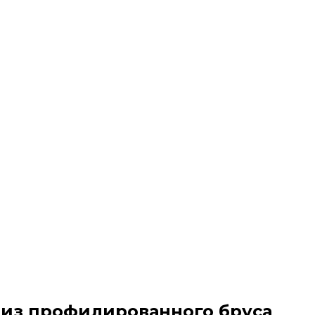
 из профилированного бруса