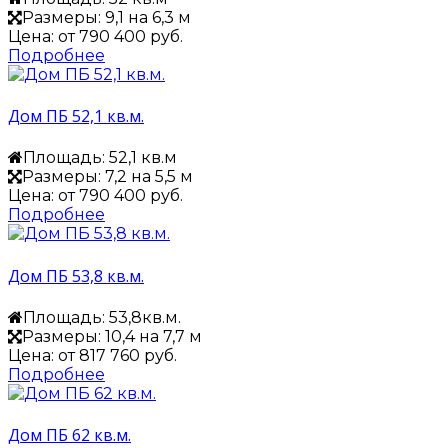
Размеры: 9,1 на 6,3 м
Цена: от
790 400 руб.
Подробнее
Дом ПБ 52,1 кв.м.
Площадь: 52,1 кв.м
Размеры: 7,2 на 5,5 м
Цена: от
790 400 руб.
Подробнее
Дом ПБ 53,8 кв.м.
Площадь: 53,8кв.м.
Размеры: 10,4 на 7,7 м
Цена: от
817 760 руб.
Подробнее
Дом ПБ 62 кв.м.