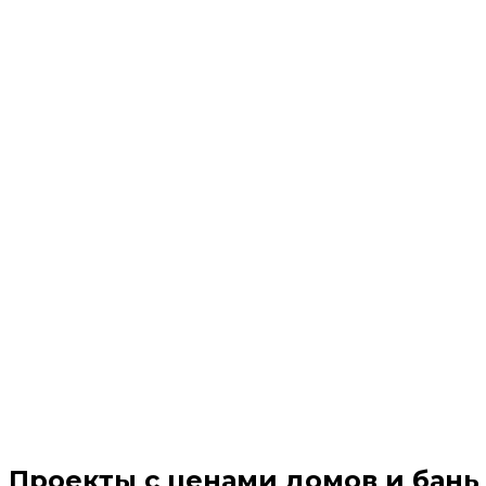
Проекты с ценами домов и бань