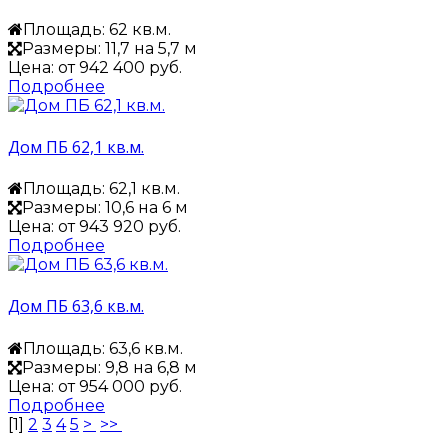
Площадь: 62 кв.м.
Размеры: 11,7 на 5,7 м
Цена: от
942 400 руб.
Подробнее
Дом ПБ 62,1 кв.м.
Площадь: 62,1 кв.м.
Размеры: 10,6 на 6 м
Цена: от
943 920 руб.
Подробнее
Дом ПБ 63,6 кв.м.
Площадь: 63,6 кв.м.
Размеры: 9,8 на 6,8 м
Цена: от
954 000 руб.
Подробнее
[
1
]
2
3
4
5
>
>>