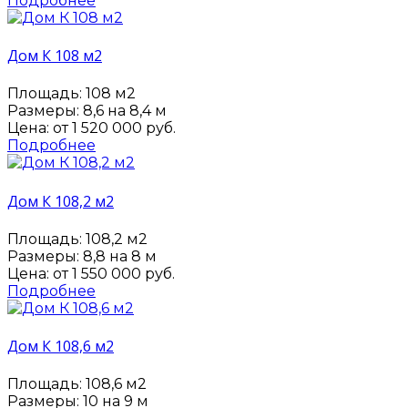
Подробнее
Дом К 108 м2
Площадь: 108 м2
Размеры: 8,6 на 8,4 м
Цена: от
1 520 000 руб.
Подробнее
Дом К 108,2 м2
Площадь: 108,2 м2
Размеры: 8,8 на 8 м
Цена: от
1 550 000 руб.
Подробнее
Дом К 108,6 м2
Площадь: 108,6 м2
Размеры: 10 на 9 м