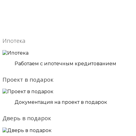
Ипотека
Работаем с ипотечным кредитованием
Проект в подарок
Документация на проект в подарок
Дверь в подарок