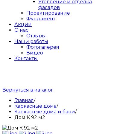
Утепление и отделка
фасадов
Проектирование
Фундамент
Акции
О нас
Отзывы
Наши работы
Фотогалерея
Видео
Контакты
Вернуться в каталог
Главная
/
Каркасные дома
/
Каркасные дома и бани
/
Дом К 92 м2