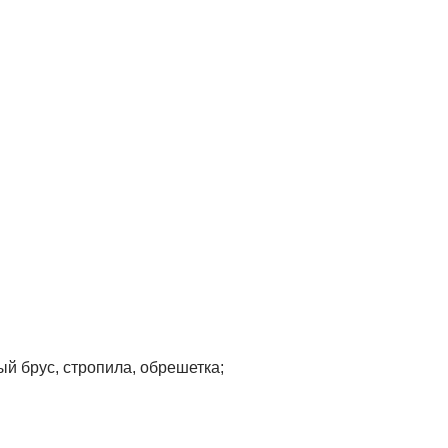
й брус, стропила, обрешетка;