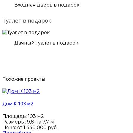
Входная дверь в подарок
Туалет в подарок
Дачный туалет в подарок.
Похожие проекты
Дом К 103 м2
Площадь: 103 м2
Размеры: 9,8 на 7,7 м
Цена: от
1 440 000 руб.