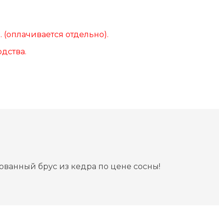
 (оплачивается отдельно).
дства.
ованный брус из кедра по цене сосны!