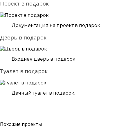
Проект в подарок
Документация на проект в подарок
Дверь в подарок
Входная дверь в подарок
Туалет в подарок
Дачный туалет в подарок.
Похожие проекты