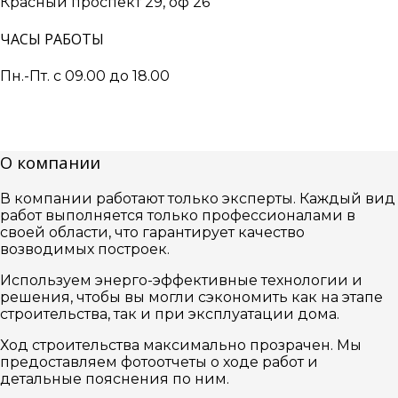
Красный проспект 29, оф 26
ЧАСЫ РАБОТЫ
Пн.-Пт. с 09.00 до 18.00
О компании
В компании работают только эксперты. Каждый вид
работ выполняется только профессионалами в
своей области, что гарантирует качество
возводимых построек.
Используем энерго-эффективные технологии и
решения, чтобы вы могли сэкономить как на этапе
строительства, так и при эксплуатации дома.
Ход строительства максимально прозрачен. Мы
предоставляем фотоотчеты о ходе работ и
детальные пояснения по ним.