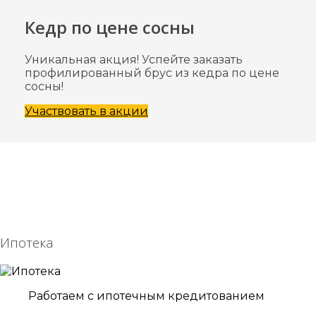
Кедр по цене сосны
Уникальная акция! Успейте заказать
профилированный брус из кедра по цене
сосны!
Участвовать в акции
Ипотека
Работаем с ипотечным кредитованием