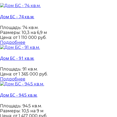
Дом БС - 74 кв.м.
Площадь: 74 кв.м.
Размеры: 10,3 на 6,9 м
Цена: от
1 110 000 руб.
Подробнее
Дом БС - 91 кв.м.
Площадь: 91 кв.м.
Цена: от
1 365 000 руб.
Подробнее
Дом БС - 94.5 кв.м.
Площадь: 94.5 кв.м.
Размеры: 10,5 на 9 м
Цена: от
1 417 000 руб.