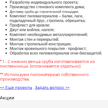
Разработку индивидуального проекта;
Производство стенового комплекта дома;
Доставку сруба до строительной площадки;
Комплект пиломатериалов – балки, лаги,
подкладочный брус, стропила, обрешетка;
Профлист для кровли;
Джут или войлок, нагеля;
Комплект необходимых
металлокреплений
;
Монтаж стен и перекрытий;
Монтаж стропильной конструкции;
Монтаж кровельного покрытия - профлист;
Обработка всех пиломатериалов огне-биозащитой.
* 1 - 2 нижних венца сруба изготавливаются из
лиственницы. (оплачивается отдельно).
** Используем пиломатериал собственного
производства.
<< Ещё проекты
.
Задать вопрос >>
Акции