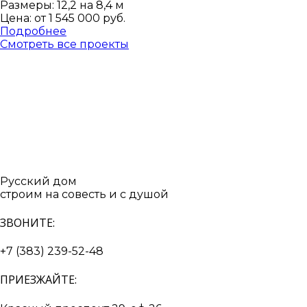
Размеры: 12,2 на 8,4 м
Цена: от
1 545 000 руб.
Подробнее
Смотреть все проекты
Русский дом
строим на совесть и с душой
ЗВОНИТЕ:
+7 (383) 239-52-48
ПРИЕЗЖАЙТЕ: