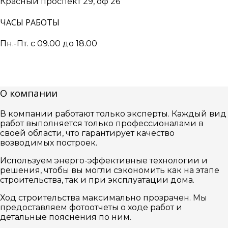
Красный проспект 29, оф 26
ЧАСЫ РАБОТЫ
Пн.-Пт. с 09.00 до 18.00
О компании
В компании работают только эксперты. Каждый вид
работ выполняется только профессионалами в
своей области, что гарантирует качество
возводимых построек.
Используем энерго-эффективные технологии и
решения, чтобы вы могли сэкономить как на этапе
строительства, так и при эксплуатации дома.
Ход строительства максимально прозрачен. Мы
предоставляем фотоотчеты о ходе работ и
детальные пояснения по ним.