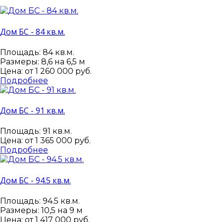
Дом БС - 84 кв.м.
Площадь: 84 кв.м.
Размеры: 8,6 на 6,5 м
Цена: от
1 260 000 руб.
Подробнее
Дом БС - 91 кв.м.
Площадь: 91 кв.м.
Цена: от
1 365 000 руб.
Подробнее
Дом БС - 94.5 кв.м.
Площадь: 94.5 кв.м.
Размеры: 10,5 на 9 м
Цена: от
1 417 000 руб.