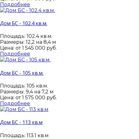
Подробнее
Дом БС - 102.4 кв.м.
Площадь: 102.4 кв.м.
Размеры: 12,2 на 8,4 м
Цена: от
1 545 000 руб.
Подробнее
Дом БС - 105 кв.м.
Площадь: 105 кв.м.
Размеры: 9,4 на 7,2 м
Цена: от
1 575 000 руб.
Подробнее
Дом БС - 113 кв.м
Площадь: 113.1 кв.м