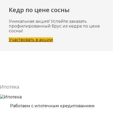
Кедр по цене сосны
Уникальная акция! Успейте заказать
профилированный брус из кедра по цене
сосны!
Участвовать в акции
Ипотека
Работаем с ипотечным кредитованием