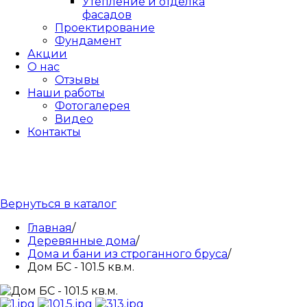
Утепление и отделка
фасадов
Проектирование
Фундамент
Акции
О нас
Отзывы
Наши работы
Фотогалерея
Видео
Контакты
Вернуться в каталог
Главная
/
Деревянные дома
/
Дома и бани из строганного бруса
/
Дом БС - 101.5 кв.м.