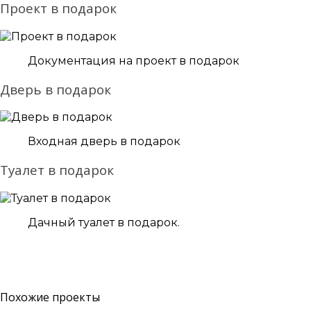
Проект в подарок
Документация на проект в подарок
Дверь в подарок
Входная дверь в подарок
Туалет в подарок
Дачный туалет в подарок.
Похожие проекты