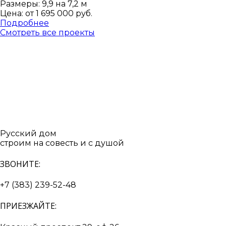
Размеры: 9,9 на 7,2 м
Цена: от
1 695 000 руб.
Подробнее
Смотреть все проекты
Русский дом
строим на совесть и с душой
ЗВОНИТЕ:
+7 (383) 239-52-48
ПРИЕЗЖАЙТЕ: