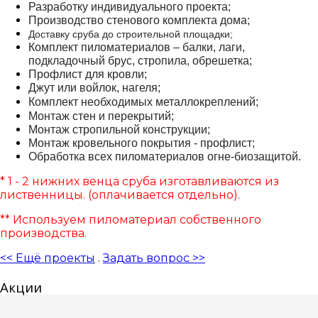
Разработку индивидуального проекта;
Производство стенового комплекта дома;
Доставку сруба до строительной площадки;
Комплект пиломатериалов – балки, лаги,
подкладочный брус, стропила, обрешетка;
Профлист для кровли;
Джут или войлок, нагеля;
Комплект необходимых
металлокреплений
;
Монтаж стен и перекрытий;
Монтаж стропильной конструкции;
Монтаж кровельного покрытия - профлист;
Обработка всех пиломатериалов огне-биозащитой.
* 1 - 2 нижних венца сруба изготавливаются из
лиственницы. (оплачивается отдельно).
** Используем пиломатериал собственного
производства.
<< Ещё проекты
.
Задать вопрос >>
Акции