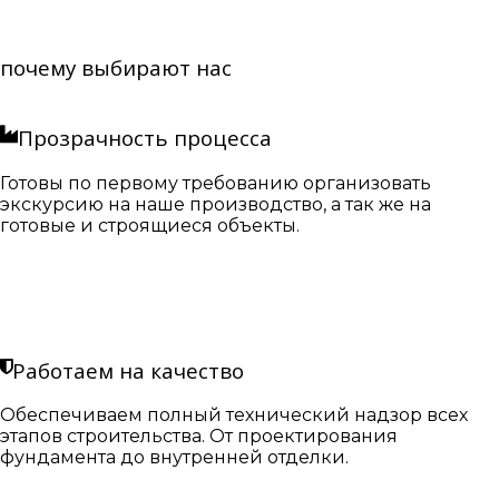
почему выбирают нас
Прозрачность процесса
Готовы по первому требованию организовать
экскурсию на наше производство, а так же на
готовые и строящиеся объекты.
Работаем на качество
Обеспечиваем полный технический надзор всех
этапов строительства. От проектирования
фундамента до внутренней отделки.