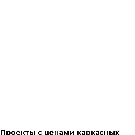
Проекты с ценами каркасных