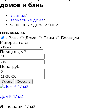
домов и бань
Главная
/
Каркасные дома
/
Каркасные дома и бани
Назначение
- Все -
Дома
Бани
Беседки
Материал стен
Площадь, м2
Цена, руб.
Дом К 47 м2
Площадь: 47 м2