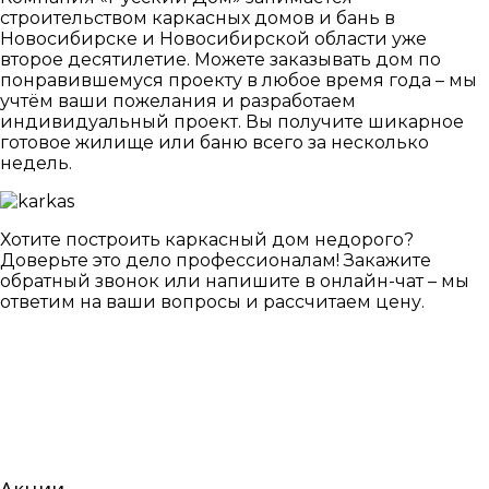
строительством каркасных домов и бань в
Новосибирске и Новосибирской области уже
второе десятилетие. Можете заказывать дом по
понравившемуся проекту в любое время года – мы
учтём ваши пожелания и разработаем
индивидуальный проект. Вы получите шикарное
готовое жилище или баню всего за несколько
недель.
Хотите построить каркасный дом недорого?
Доверьте это дело профессионалам! Закажите
обратный звонок или напишите в онлайн-чат – мы
ответим на ваши вопросы и рассчитаем цену.
Акции