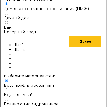
Дом для постоянного проживания (ПМЖ)
Дачный дом
Баня
Неверный ввод
Далее
Шаг 1
Шаг 2
Выберите материал стен:
Брус профилированный
Брус клееный
Бревно оцилиндрованное