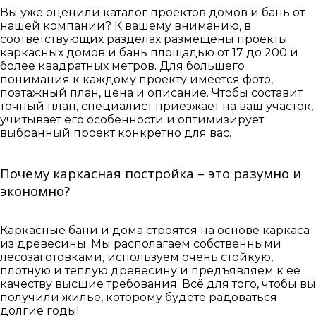
Вы уже оценили каталог проектов домов и бань от
нашей компании? К вашему вниманию, в
соответствующих разделах размещены проекты
каркасных домов и бань площадью от 17 до 200 и
более квадратных метров. Для большего
понимания к каждому проекту имеется фото,
поэтажный план, цена и описание. Чтобы составит
точный план, специалист приезжает на ваш участок,
учитывает его особенности и оптимизирует
выбранный проект конкретно для вас.
Почему каркасная постройка – это разумно и
экономно?
Каркасные бани и дома строятся на основе каркаса
из древесины. Мы располагаем собственными
лесозаготовками, используем очень стойкую,
плотную и теплую древесину и предъявляем к её
качеству высшие требования. Всё для того, чтобы вы
получили жильё, которому будете радоваться
долгие годы!