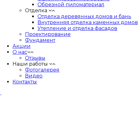
Обрезной пиломатериал
Отделка
Отделка деревянных домов и бань
Внутренняя отделка каменных домов
Утепление и отделка фасадов
Проектирование
Фундамент
Акции
О нас
Отзывы
Наши работы
Фотогалерея
Видео
Контакты