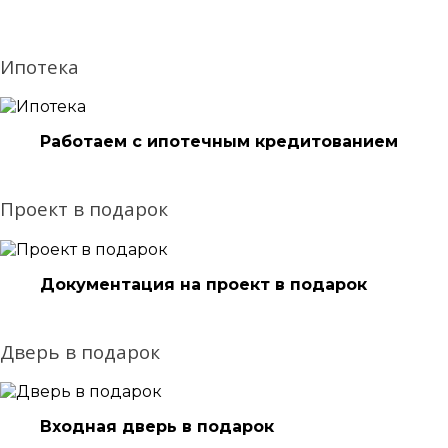
Ипотека
Работаем с ипотечным кредитованием
Проект в подарок
Документация на проект в подарок
Дверь в подарок
Входная дверь в подарок