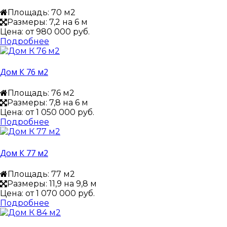
Площадь: 70 м2
Размеры: 7,2 на 6 м
Цена: от
980 000 руб.
Подробнее
Дом К 76 м2
Площадь: 76 м2
Размеры: 7,8 на 6 м
Цена: от
1 050 000 руб.
Подробнее
Дом К 77 м2
Площадь: 77 м2
Размеры: 11,9 на 9,8 м
Цена: от
1 070 000 руб.
Подробнее