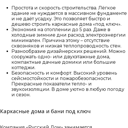
Простота и скорость строительства. Лёгкое
здание не нуждается в массивном фундаменте
и не даёт усадку. Это позволяет быстро и
дешево строить каркасные дома «под ключ».
Экономия на отоплении до 5 раз. Даже в
холодные зимние дни расход электроэнергии
минимален. Причина этому – отсутствие
сквозняков и низкая теплопроводность стен.
Разнообразие дизайнерских решений. Можно
сооружать одно- или двухэтажные дома,
компактные дачные домики или большие
коттеджи.
Безопасность и комфорт. Высокий уровень
сейсмостойкости и пожаробезопасности.
Прекрасные показатели тепло- и
звукоизоляции. В доме уютно в любую погоду
и сезон.
Каркасные дома и бани под ключ
Компания «Русский Дом» занимается