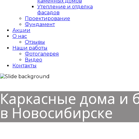
каменных домов
Утепление и отделка
фасадов
Проектирование
Фундамент
Акции
О нас
Отзывы
Наши работы
Фотогалерея
Видео
Контакты
Каркасные дома и 
в Новосибирске