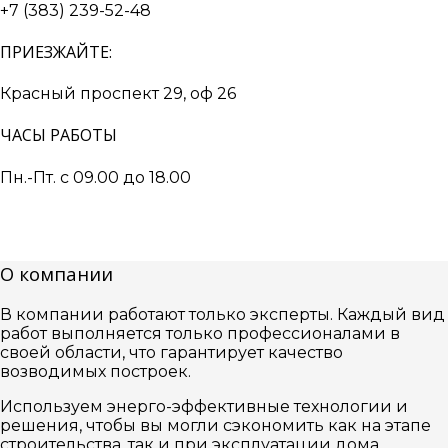
+7 (383) 239-52-48
ПРИЕЗЖАЙТЕ:
Красный проспект 29, оф 26
ЧАСЫ РАБОТЫ
Пн.-Пт. с 09.00 до 18.00
О компании
В компании работают только эксперты. Каждый вид
работ выполняется только профессионалами в
своей области, что гарантирует качество
возводимых построек.
Используем энерго-эффективные технологии и
решения, чтобы вы могли сэкономить как на этапе
строительства, так и при эксплуатации дома.