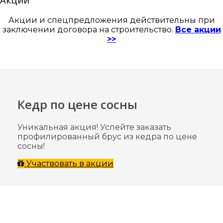
Акции и спецпредложения действительны при
заключении договора на строительство.
Все акции
>>
Кедр по цене сосны
Уникальная акция! Успейте заказать
профилированный брус из кедра по цене
сосны!
Участвовать в акции