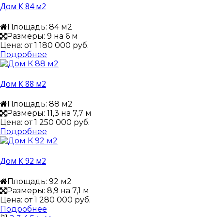
Дом К 84 м2
Площадь: 84 м2
Размеры: 9 на 6 м
Цена: от
1 180 000 руб.
Подробнее
Дом К 88 м2
Площадь: 88 м2
Размеры: 11,3 на 7,7 м
Цена: от
1 250 000 руб.
Подробнее
Дом К 92 м2
Площадь: 92 м2
Размеры: 8,9 на 7,1 м
Цена: от
1 280 000 руб.
Подробнее