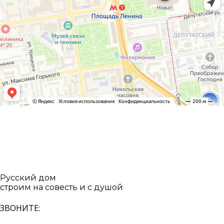
Русский дом
строим на совесть и с душой
ЗВОНИТЕ: