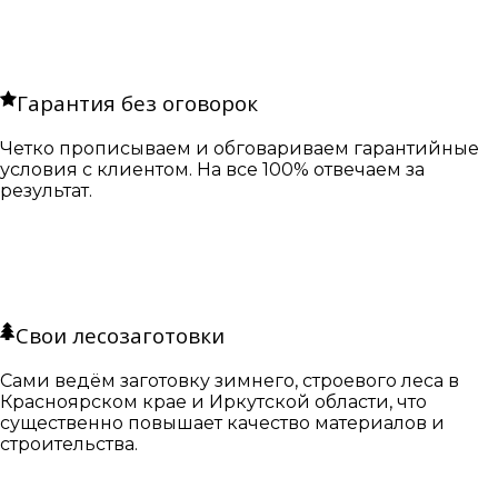
Гарантия без оговорок
Четко прописываем и обговариваем гарантийные
условия с клиентом. На все 100% отвечаем за
результат.
Свои лесозаготовки
Сами ведём заготовку зимнего, строевого леса в
Красноярском крае и Иркутской области, что
существенно повышает качество материалов и
строительства.