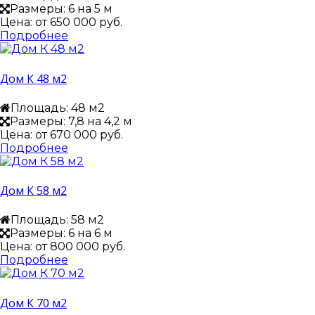
Размеры: 6 на 5 м
Цена: от
650 000 руб.
Подробнее
Дом К 48 м2
Площадь: 48 м2
Размеры: 7,8 на 4,2 м
Цена: от
670 000 руб.
Подробнее
Дом К 58 м2
Площадь: 58 м2
Размеры: 6 на 6 м
Цена: от
800 000 руб.
Подробнее
Дом К 70 м2