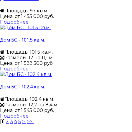
Площадь: 97 кв.м.
Цена: от
1 455 000 руб.
Подробнее
Дом БС - 101.5 кв.м.
Площадь: 101.5 кв.м.
Размеры: 12 на 11,1 м
Цена: от
1 522 500 руб.
Подробнее
Дом БС - 102.4 кв.м.
Площадь: 102.4 кв.м.
Размеры: 12,2 на 8,4 м
Цена: от
1 545 000 руб.
Подробнее
[
1
]
2
3
4
5
>
>>