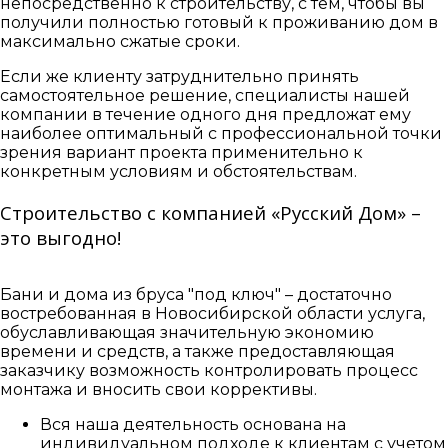
непосредственно к строительству, с тем, чтобы вы
получили полностью готовый к проживанию дом в
максимально сжатые сроки.
Если же клиенту затруднительно принять
самостоятельное решение, специалисты нашей
компании в течение одного дня предложат ему
наиболее оптимальный с профессиональной точки
зрения вариант проекта применительно к
конкретным условиям и обстоятельствам.
Строительство с компанией «Русский Дом» –
это выгодно!
Бани и дома из бруса "под ключ" – достаточно
востребованная в Новосибирской области услуга,
обуславливающая значительную экономию
времени и средств, а также предоставляющая
заказчику возможность контролировать процесс
монтажа и вносить свои коррективы.
Вся наша деятельность основана на
индивидуальном подходе к клиентам с учетом