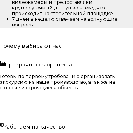
видеокамеры и предоставляем
круглосуточный доступ ко всему, что
происходит на строительной площадке.
7 дней в неделю отвечаем на волнующие
вопросы.
почему выбирают нас
Прозрачность процесса
Готовы по первому требованию организовать
экскурсию на наше производство, а так же на
готовые и строящиеся объекты.
Работаем на качество