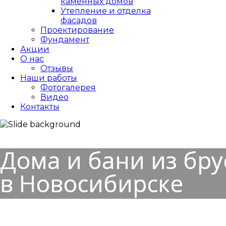
каменных домов
Утепление и отделка
фасадов
Проектирование
Фундамент
Акции
О нас
Отзывы
Наши работы
Фотогалерея
Видео
Контакты
Дома и бани из бру
в Новосибирске