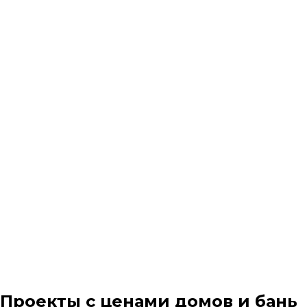
Проекты с ценами домов и бань