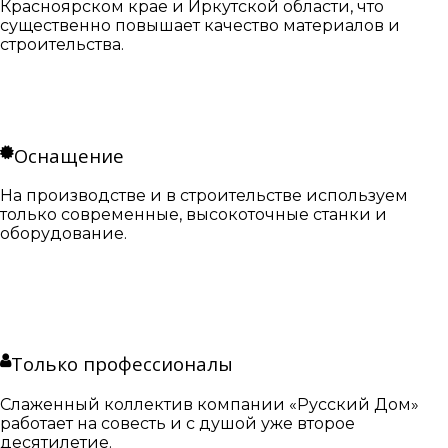
Красноярском крае и Иркутской области, что
существенно повышает качество материалов и
строительства.
Оснащение
На производстве и в строительстве используем
только современные, высокоточные станки и
оборудование.
Только профессионалы
Слаженный коллектив компании «Русский Дом»
работает на совесть и с душой уже второе
десятилетие.