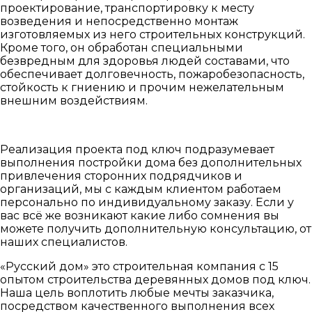
проектирование, транспортировку к месту
возведения и непосредственно монтаж
изготовляемых из него строительных конструкций.
Кроме того, он обработан специальными
безвредным для здоровья людей составами, что
обеспечивает долговечность, пожаробезопасность,
стойкость к гниению и прочим нежелательным
внешним воздействиям.
Реализация проекта под ключ подразумевает
выполнения постройки дома без дополнительных
привлечения сторонних подрядчиков и
организаций, мы с каждым клиентом работаем
персонально по индивидуальному заказу. Если у
вас всё же возникают какие либо сомнения вы
можете получить дополнительную консультацию, от
наших специалистов.
«Русский дом» это строительная компания с 15
опытом строительства деревянных домов под ключ.
Наша цель воплотить любые мечты заказчика,
посредством качественного выполнения всех