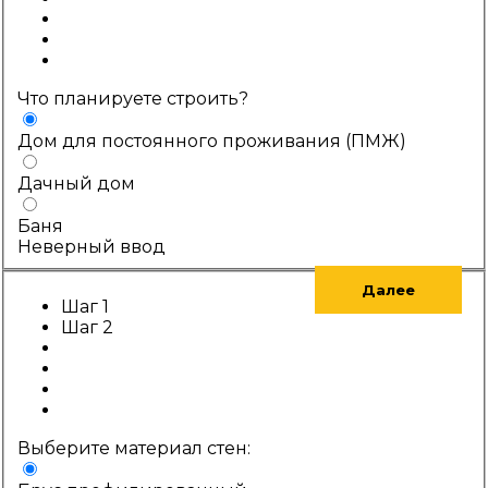
Что планируете строить?
Дом для постоянного проживания (ПМЖ)
Дачный дом
Баня
Неверный ввод
Далее
Шаг 1
Шаг 2
Выберите материал стен: