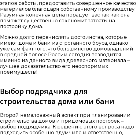
этапов работы, предоставить совершенное качество
материалов благодаря собственному производству.
Разумная конечная цена порадует вас так как она
поможет существенно сэкономит затраты на
постройку дома.
Можно долго перечислять достоинства, которые
имеют дома и бани из строганного бруса, однако
уже сам факт того, что большинство домовладений
в средней полосе России сегодня возводится
именно из данного вида древесного материала –
лучшее доказательство его неоспоримых
преимуществ!
Выбор подрядчика для
строительства дома или бани
Второй немаловажный аспект при планировании
строительства домов и придомовых построек –
выбор подрядчика. К решению этого вопроса надо
подходить особенно вдумчиво и ответственно,