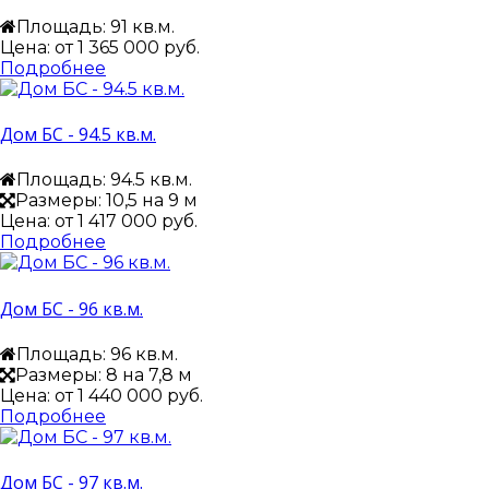
Площадь: 91 кв.м.
Цена: от
1 365 000 руб.
Подробнее
Дом БС - 94.5 кв.м.
Площадь: 94.5 кв.м.
Размеры: 10,5 на 9 м
Цена: от
1 417 000 руб.
Подробнее
Дом БС - 96 кв.м.
Площадь: 96 кв.м.
Размеры: 8 на 7,8 м
Цена: от
1 440 000 руб.
Подробнее
Дом БС - 97 кв.м.