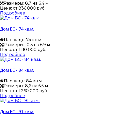
Размеры: 8,7 на 6.4 м
Цена: от
836 000 руб.
Подробнее
Дом БС - 74 кв.м.
Площадь: 74 кв.м.
Размеры: 10,3 на 6,9 м
Цена: от
1 110 000 руб.
Подробнее
Дом БС - 84 кв.м.
Площадь: 84 кв.м.
Размеры: 8,6 на 6,5 м
Цена: от
1 260 000 руб.
Подробнее
Дом БС - 91 кв.м.