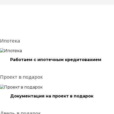
Ипотека
Работаем с ипотечным кредитованием
Проект в подарок
Документация на проект в подарок
Дверь в подарок