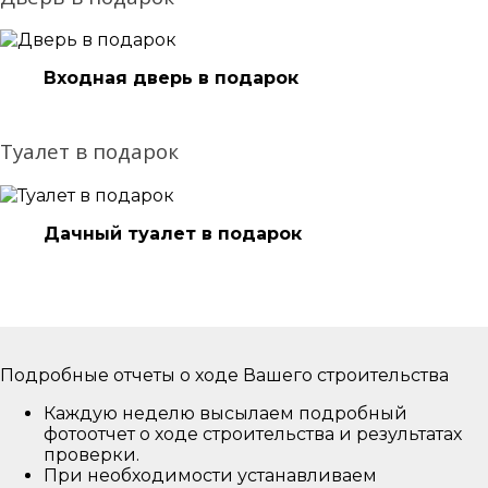
Входная дверь в подарок
Туалет в подарок
Дачный туалет в подарок
Подробные отчеты о ходе Вашего строительства
Каждую неделю высылаем подробный
фотоотчет о ходе строительства и результатах
проверки.
При необходимости устанавливаем