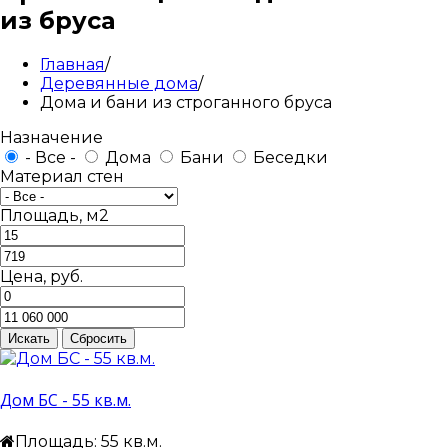
из бруса
Главная
/
Деревянные дома
/
Дома и бани из строганного бруса
Назначение
- Все -
Дома
Бани
Беседки
Материал стен
Площадь, м2
Цена, руб.
Дом БС - 55 кв.м.
Площадь: 55 кв.м.