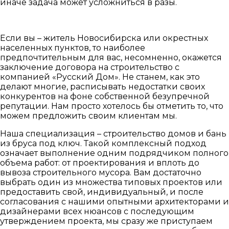
иначе задача может усложниться в разы.
Если вы – житель Новосибирска или окрестных
населенных пунктов, то наиболее
предпочтительным для вас, несомненно, окажется
заключение договора на строительство с
компанией «Русский Дом». Не станем, как это
делают многие, расписывать недостатки своих
конкурентов на фоне собственной безупречной
репутации. Нам просто хотелось бы отметить то, что
можем предложить своим клиентам мы.
Наша специализация – строительство домов и бань
из бруса под ключ. Такой комплексный подход
означает выполнение одним подрядчиком полного
объема работ: от проектирования и вплоть до
вывоза строительного мусора. Вам достаточно
выбрать один из множества типовых проектов или
предоставить свой, индивидуальный, и после
согласования с нашими опытными архитекторами и
дизайнерами всех нюансов с последующим
утверждением проекта, мы сразу же приступаем