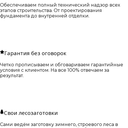
Обеспечиваем полный технический надзор всех
этапов строительства. От проектирования
фундамента до внутренней отделки.
Гарантия без оговорок
Четко прописываем и обговариваем гарантийные
условия с клиентом. На все 100% отвечаем за
результат.
Свои лесозаготовки
Сами ведём заготовку зимнего, строевого леса в