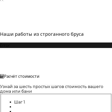
Наши работы из строганного бруса
Error
Расчёт стоимости
Узнай за шесть простых шагов стоимость вашего
дома или бани
Шаг 1