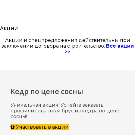
Акции
Акции и спецпредложения действительны при
заключении договора на строительство.
Все акции
>>
Кедр по цене сосны
Уникальная акция! Успейте заказать
профилированный брус из кедра по цене
сосны!
Участвовать в акции