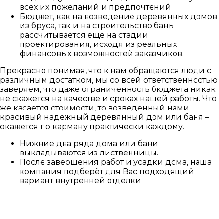
всех их пожеланий и предпочтений
Бюджет, как на возведение деревянных домов
из бруса, так и на строительство бань
рассчитывается еще на стадии
проектирования, исходя из реальных
финансовых возможностей заказчиков.
Прекрасно понимая, что к нам обращаются люди с
различным достатком, мы со всей ответственностью
заверяем, что даже ограниченность бюджета никак
не скажется на качестве и сроках нашей работы. Что
же касается стоимости, то возведенный нами
красивый надежный деревянный дом или баня –
окажется по карману практически каждому.
Нижние два ряда дома или бани
выкладываются из лиственницы.
После завершения работ и усадки дома, наша
компания подберёт для Вас подходящий
вариант внутренней отделки